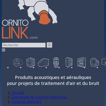

Produits acoustiques et aérauliques
pour projets de traitement d'air et du bruit
Accueil
Demande de support technique
Exhaust silencers