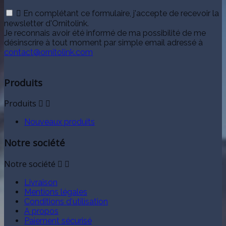

En complétant ce formulaire, j'accepte de recevoir la
newsletter d'Ornitolink.
Je reconnais avoir été informé de ma possibilité de me
désinscrire à tout moment par simple email adressé à
contact@ornitolink.com
Produits
Produits


Nouveaux produits
Notre société
Notre société


Livraison
Mentions légales
Conditions d'utilisation
A propos
Paiement sécurisé