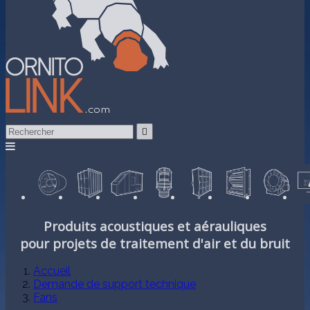

Produits acoustiques et aérauliques
pour projets de traitement d'air et du bruit
Accueil
Demande de support technique
Fans