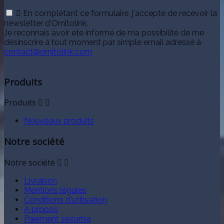

En complétant ce formulaire, j'accepte de recevoir la
newsletter d'Ornitolink.
Je reconnais avoir été informé de ma possibilité de me
désinscrire à tout moment par simple email adressé à
contact@ornitolink.com
Produits
Produits


Nouveaux produits
Notre société
Notre société


Livraison
Mentions légales
Conditions d'utilisation
A propos
Paiement sécurisé