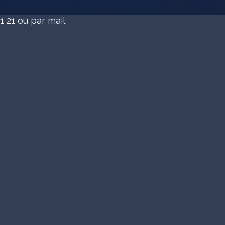
1 21
ou par mail