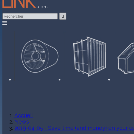

Accueil
News
2019-04-05 - Save time (and money) on your 