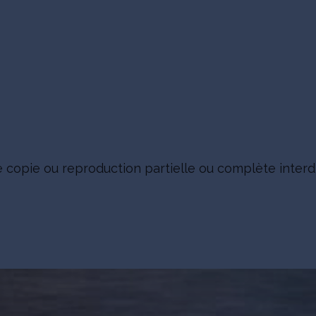
e copie ou reproduction partielle ou complète interdi