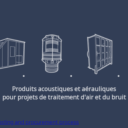
Produits acoustiques et aérauliques
pour projets de traitement d'air et du bruit
costing and procurement process