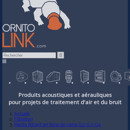

Produits acoustiques et aérauliques
pour projets de traitement d'air et du bruit
Accueil
Filtration
Média filtrant en fibre de verre G2-G3-G4