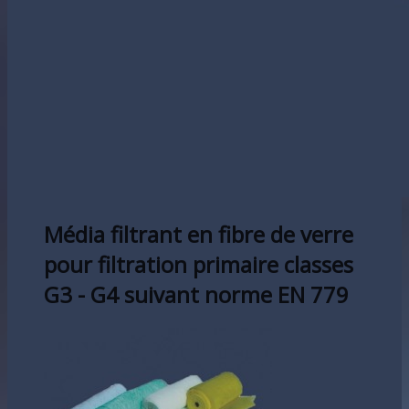
Média filtrant en fibre de verre
pour filtration primaire classes
G3 - G4 suivant norme EN 779