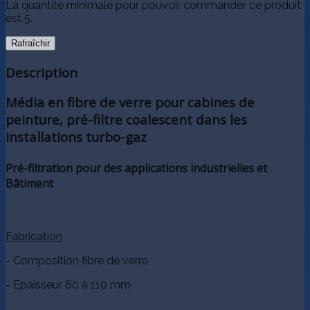
La quantité minimale pour pouvoir commander ce produit
est 5.
Description
Média en fibre de verre pour cabines de
peinture, pré-filtre coalescent dans les
installations turbo-gaz
Pré-filtration pour des applications industrielles et
Bâtiment
Fabrication
- Composition fibre de verre
- Epaisseur 60 à 110 mm