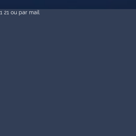
1 21
ou par mail