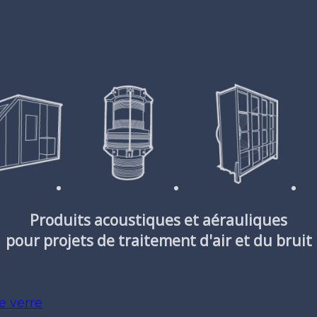
Produits acoustiques et aérauliques
pour projets de traitement d'air et du bruit
e verre