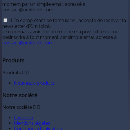
moment par un simple email adressé à
contact@ornitolink.com

En complétant ce formulaire, j'accepte de recevoir la
newsletter d'Ornitolink.
Je reconnais avoir été informé de ma possibilité de me
désinscrire à tout moment par simple email adressé à
contact@ornitolink.com
Produits
Produits


Nouveaux produits
Notre société
Notre société


Livraison
Mentions légales
Conditions d'utilisation