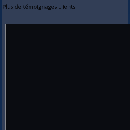
Plus de témoignages clients