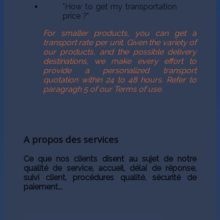
"How to get my transportation
price ?"
For smaller products, you can get a
transport rate per unit. Given the variety of
our products, and the possible delivery
destinations, we make every effort to
provide a personalized transport
quotation within 24 to 48 hours. Refer to
paragragh 5 of our Terms of use.
A propos des services
Ce que nos clients disent au sujet de notre
qualité de service, accueil, délai de réponse,
suivi client, procédures qualité, sécurité de
paiement...