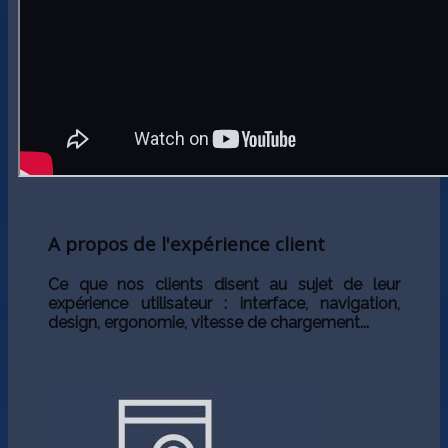
A propos de l'expérience client
Ce que nos clients disent au sujet de leur
expérience utilisateur : interface, navigation,
design, ergonomie, vitesse de chargement...