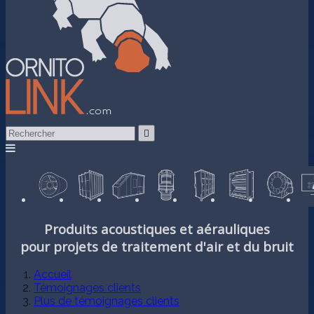

Produits acoustiques et aérauliques
pour projets de traitement d'air et du bruit
Accueil
Témoignages clients
Plus de témoignages clients